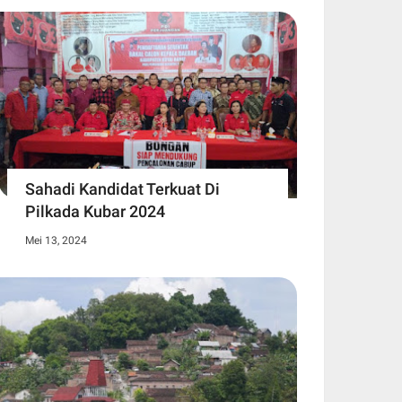
Sahadi Kandidat Terkuat Di
Pilkada Kubar 2024
Mei 13, 2024