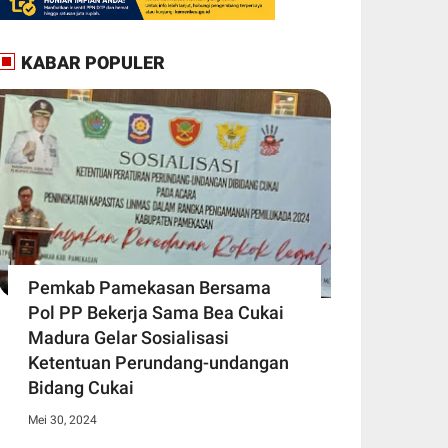
KABAR POPULER
Pemkab Pamekasan Bersama
Pol PP Bekerja Sama Bea Cukai
Madura Gelar Sosialisasi
Ketentuan Perundang-undangan
Bidang Cukai
Mei 30, 2024