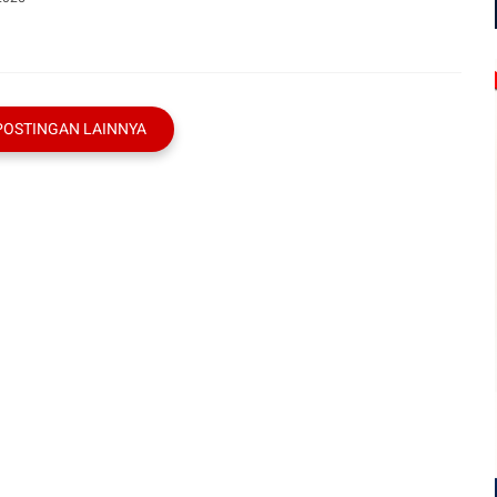
POSTINGAN LAINNYA