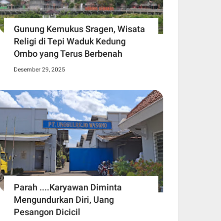
Gunung Kemukus Sragen, Wisata
Religi di Tepi Waduk Kedung
Ombo yang Terus Berbenah
Desember 29, 2025
Parah ....Karyawan Diminta
Mengundurkan Diri, Uang
Pesangon Dicicil