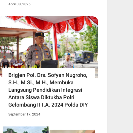
April 08, 2025
Brigjen Pol. Drs. Sofyan Nugroho,
S.H., M.Si., M.H., Membuka
Langsung Pendidikan Integrasi
Antara Siswa Diktukba Polri
Gelombang II T.A. 2024 Polda DIY
September 17, 2024