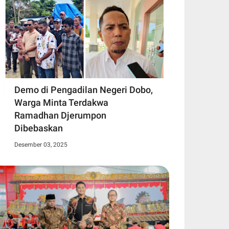
Demo di Pengadilan Negeri Dobo,
Warga Minta Terdakwa
Ramadhan Djerumpon
Dibebaskan
Desember 03, 2025