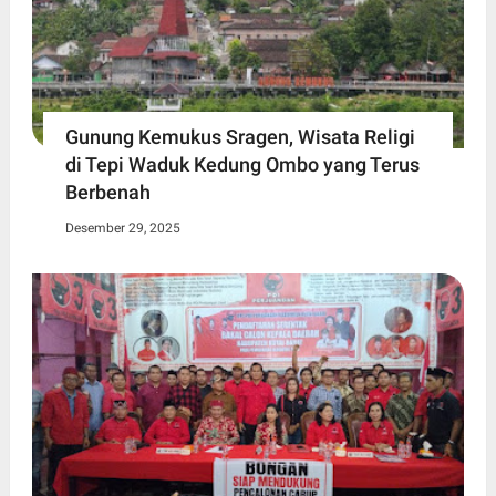
Gunung Kemukus Sragen, Wisata Religi
di Tepi Waduk Kedung Ombo yang Terus
Berbenah
Desember 29, 2025