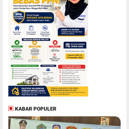
KABAR POPULER