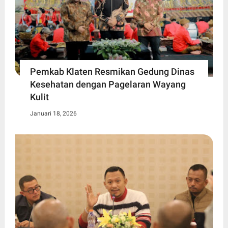
Pemkab Klaten Resmikan Gedung Dinas
Kesehatan dengan Pagelaran Wayang
Kulit
Januari 18, 2026