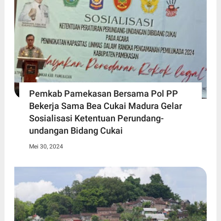
Pemkab Pamekasan Bersama Pol PP
Bekerja Sama Bea Cukai Madura Gelar
Sosialisasi Ketentuan Perundang-
undangan Bidang Cukai
Mei 30, 2024