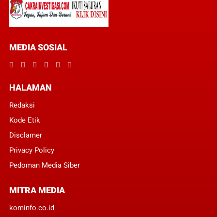
MEDIA SOSIAL
HALAMAN
Redaksi
Kode Etik
Disclamer
Privacy Policy
Pedoman Media Siber
MITRA MEDIA
kominfo.co.id