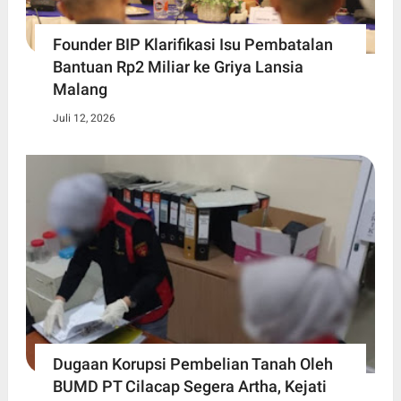
Founder BIP Klarifikasi Isu Pembatalan
Bantuan Rp2 Miliar ke Griya Lansia
Malang
Juli 12, 2026
Dugaan Korupsi Pembelian Tanah Oleh
BUMD PT Cilacap Segera Artha, Kejati