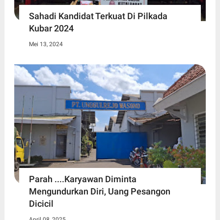
Sahadi Kandidat Terkuat Di Pilkada
Kubar 2024
Mei 13, 2024
Parah ....Karyawan Diminta
Mengundurkan Diri, Uang Pesangon
Dicicil
April 08, 2025