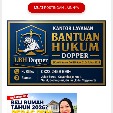
MUAT POSTINGAN LAINNYA