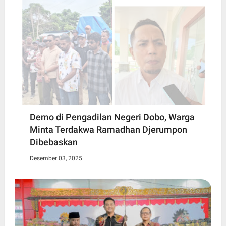
Demo di Pengadilan Negeri Dobo, Warga
Minta Terdakwa Ramadhan Djerumpon
Dibebaskan
Desember 03, 2025