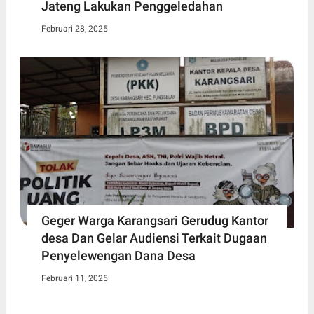
Jateng Lakukan Penggeledahan
Februari 28, 2025
Geger Warga Karangsari Gerudug Kantor
desa Dan Gelar Audiensi Terkait Dugaan
Penyelewengan Dana Desa
Februari 11, 2025