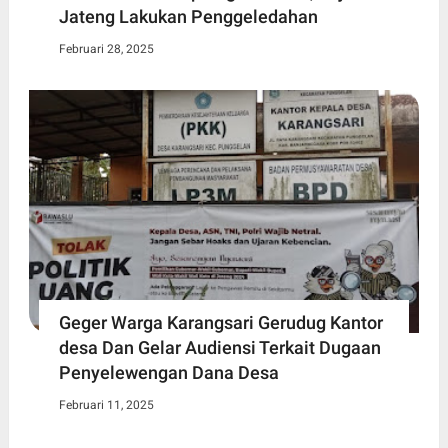
Jateng Lakukan Penggeledahan
Februari 28, 2025
Geger Warga Karangsari Gerudug Kantor
desa Dan Gelar Audiensi Terkait Dugaan
Penyelewengan Dana Desa
Februari 11, 2025