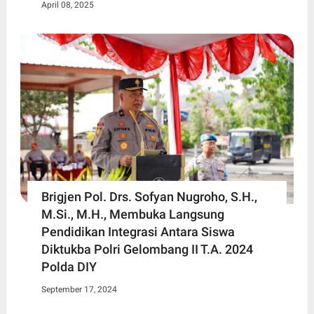
April 08, 2025
Brigjen Pol. Drs. Sofyan Nugroho, S.H.,
M.Si., M.H., Membuka Langsung
Pendidikan Integrasi Antara Siswa
Diktukba Polri Gelombang II T.A. 2024
Polda DIY
September 17, 2024