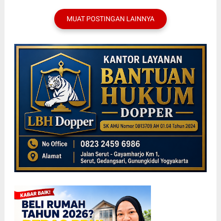
MUAT POSTINGAN LAINNYA