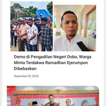
Demo di Pengadilan Negeri Dobo, Warga
Minta Terdakwa Ramadhan Djerumpon
Dibebaskan
Desember 03, 2025