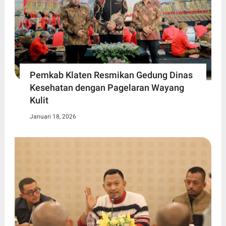
Pemkab Klaten Resmikan Gedung Dinas
Kesehatan dengan Pagelaran Wayang
Kulit
Januari 18, 2026