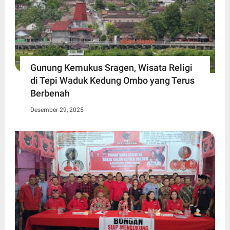
Gunung Kemukus Sragen, Wisata Religi
di Tepi Waduk Kedung Ombo yang Terus
Berbenah
Desember 29, 2025