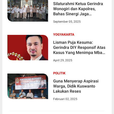
Silaturahmi Ketua Gerindra
Wonogiri dan Kapolres,
Bahas Sinergi Jaga
Kamtibmas
September 05, 2025
YOGYAKARTA
Lisman Puja Kesuma:
Gerindra DIY Responsif Atas
Kasus Yang Menimpa Mbah
Tupon
April 29, 2025
POLITIK
Guna Menyerap Aspirasi
Warga, Didik Kuswanto
Lakukan Reses
Februari 02, 2025