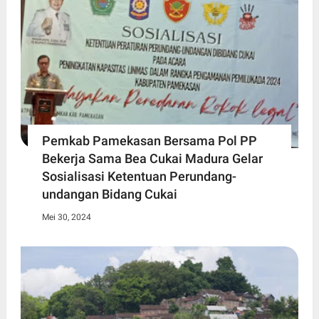
Pemkab Pamekasan Bersama Pol PP
Bekerja Sama Bea Cukai Madura Gelar
Sosialisasi Ketentuan Perundang-
undangan Bidang Cukai
Mei 30, 2024