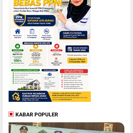
KABAR POPULER