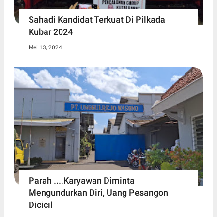
Sahadi Kandidat Terkuat Di Pilkada
Kubar 2024
Mei 13, 2024
Parah ....Karyawan Diminta
Mengundurkan Diri, Uang Pesangon
Dicicil