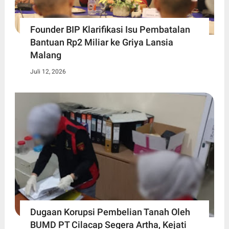
Founder BIP Klarifikasi Isu Pembatalan
Bantuan Rp2 Miliar ke Griya Lansia
Malang
Juli 12, 2026
Dugaan Korupsi Pembelian Tanah Oleh
BUMD PT Cilacap Segera Artha, Kejati