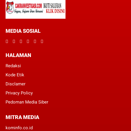
MEDIA SOSIAL
HALAMAN
Redaksi
Kode Etik
Disclamer
Privacy Policy
Pedoman Media Siber
MITRA MEDIA
kominfo.co.id