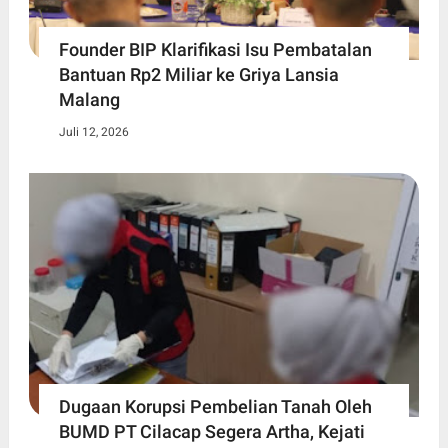
Founder BIP Klarifikasi Isu Pembatalan
Bantuan Rp2 Miliar ke Griya Lansia
Malang
Juli 12, 2026
Dugaan Korupsi Pembelian Tanah Oleh
BUMD PT Cilacap Segera Artha, Kejati