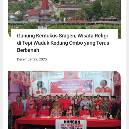
Gunung Kemukus Sragen, Wisata Religi
di Tepi Waduk Kedung Ombo yang Terus
Berbenah
Desember 29, 2025