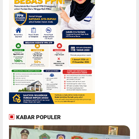
KABAR POPULER