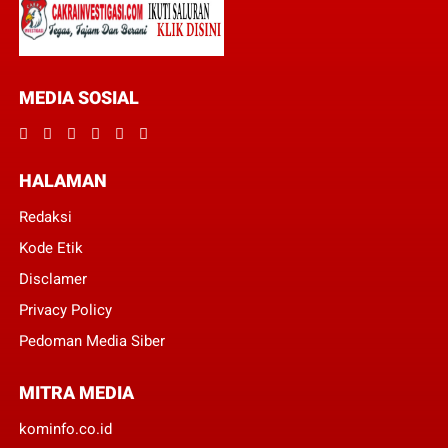
MEDIA SOSIAL
HALAMAN
Redaksi
Kode Etik
Disclamer
Privacy Policy
Pedoman Media Siber
MITRA MEDIA
kominfo.co.id