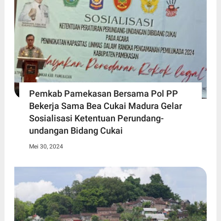
Pemkab Pamekasan Bersama Pol PP
Bekerja Sama Bea Cukai Madura Gelar
Sosialisasi Ketentuan Perundang-
undangan Bidang Cukai
Mei 30, 2024