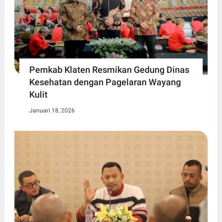
Pemkab Klaten Resmikan Gedung Dinas
Kesehatan dengan Pagelaran Wayang
Kulit
Januari 18, 2026