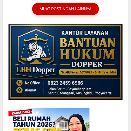
MUAT POSTINGAN LAINNYA