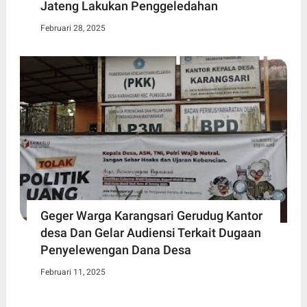
Jateng Lakukan Penggeledahan
Februari 28, 2025
Geger Warga Karangsari Gerudug Kantor
desa Dan Gelar Audiensi Terkait Dugaan
Penyelewengan Dana Desa
Februari 11, 2025