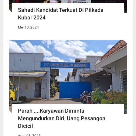
Sahadi Kandidat Terkuat Di Pilkada
Kubar 2024
Mei 13, 2024
Parah ....Karyawan Diminta
Mengundurkan Diri, Uang Pesangon
Dicicil
April 08, 2025