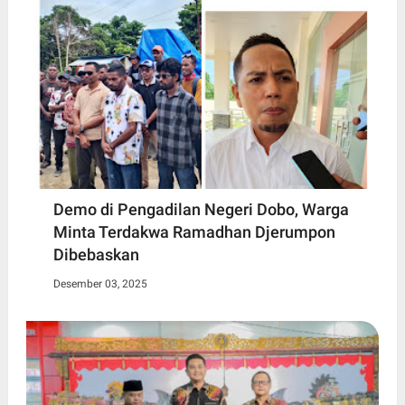
Demo di Pengadilan Negeri Dobo, Warga
Minta Terdakwa Ramadhan Djerumpon
Dibebaskan
Desember 03, 2025