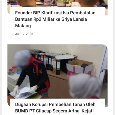
Founder BIP Klarifikasi Isu Pembatalan
Bantuan Rp2 Miliar ke Griya Lansia
Malang
Juli 12, 2026
Dugaan Korupsi Pembelian Tanah Oleh
BUMD PT Cilacap Segera Artha, Kejati