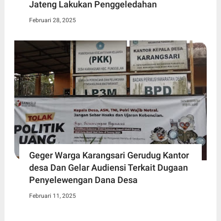
Jateng Lakukan Penggeledahan
Februari 28, 2025
Geger Warga Karangsari Gerudug Kantor
desa Dan Gelar Audiensi Terkait Dugaan
Penyelewengan Dana Desa
Februari 11, 2025