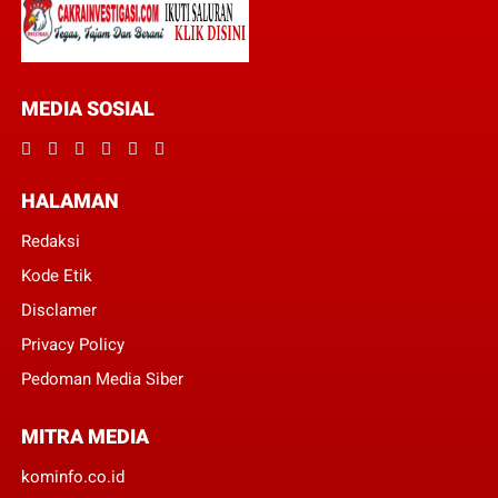
MEDIA SOSIAL
HALAMAN
Redaksi
Kode Etik
Disclamer
Privacy Policy
Pedoman Media Siber
MITRA MEDIA
kominfo.co.id