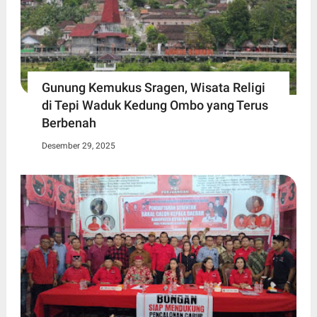
Gunung Kemukus Sragen, Wisata Religi
di Tepi Waduk Kedung Ombo yang Terus
Berbenah
Desember 29, 2025