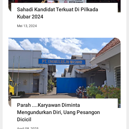
Sahadi Kandidat Terkuat Di Pilkada
Kubar 2024
Mei 13, 2024
Parah ....Karyawan Diminta
Mengundurkan Diri, Uang Pesangon
Dicicil
April 08, 2025