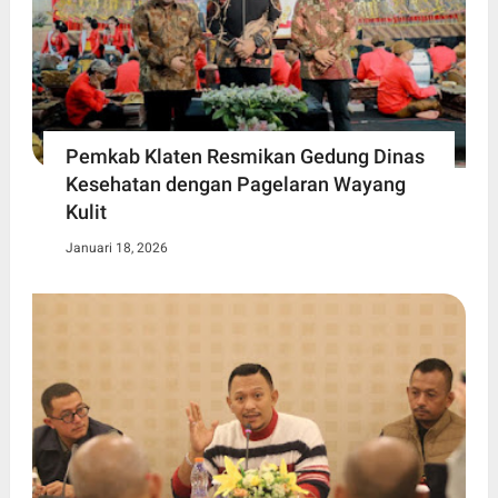
Pemkab Klaten Resmikan Gedung Dinas
Kesehatan dengan Pagelaran Wayang
Kulit
Januari 18, 2026