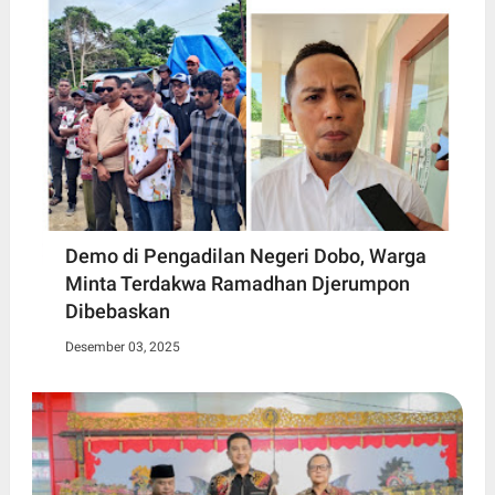
Demo di Pengadilan Negeri Dobo, Warga
Minta Terdakwa Ramadhan Djerumpon
Dibebaskan
Desember 03, 2025