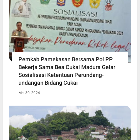
Pemkab Pamekasan Bersama Pol PP
Bekerja Sama Bea Cukai Madura Gelar
Sosialisasi Ketentuan Perundang-
undangan Bidang Cukai
Mei 30, 2024