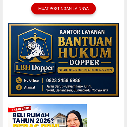
MUAT POSTINGAN LAINNYA