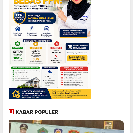
KABAR POPULER