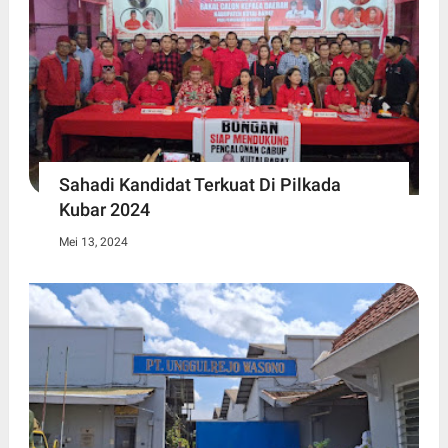
Sahadi Kandidat Terkuat Di Pilkada
Kubar 2024
Mei 13, 2024