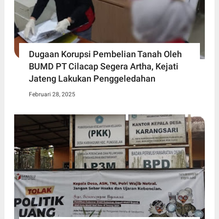
Dugaan Korupsi Pembelian Tanah Oleh
BUMD PT Cilacap Segera Artha, Kejati
Jateng Lakukan Penggeledahan
Februari 28, 2025