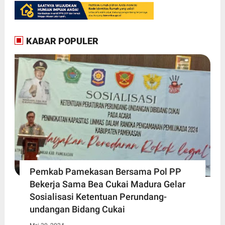
KABAR POPULER
Pemkab Pamekasan Bersama Pol PP
Bekerja Sama Bea Cukai Madura Gelar
Sosialisasi Ketentuan Perundang-
undangan Bidang Cukai