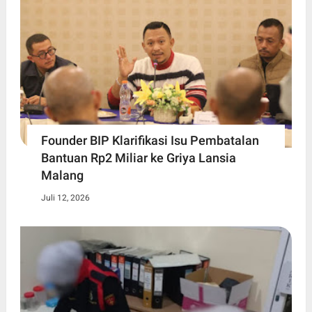
Founder BIP Klarifikasi Isu Pembatalan
Bantuan Rp2 Miliar ke Griya Lansia
Malang
Juli 12, 2026