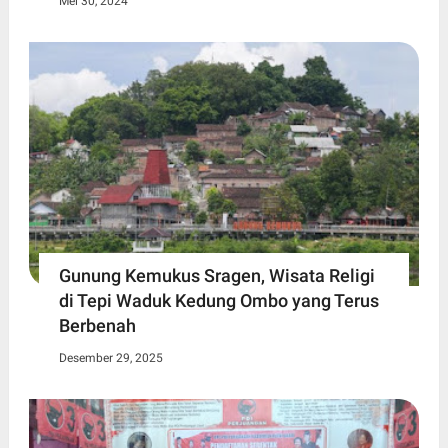
Mei 30, 2024
Gunung Kemukus Sragen, Wisata Religi
di Tepi Waduk Kedung Ombo yang Terus
Berbenah
Desember 29, 2025