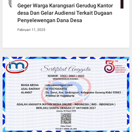
Geger Warga Karangsari Gerudug Kantor
desa Dan Gelar Audiensi Terkait Dugaan
Penyelewengan Dana Desa
Februari 11, 2025