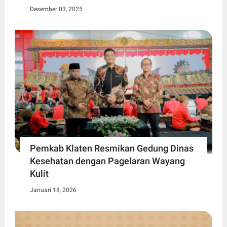
Desember 03, 2025
Pemkab Klaten Resmikan Gedung Dinas
Kesehatan dengan Pagelaran Wayang
Kulit
Januari 18, 2026