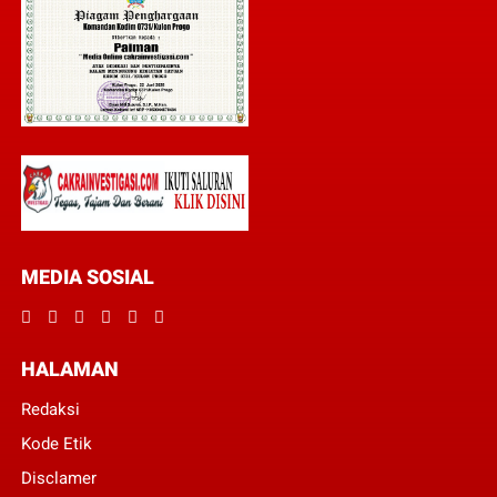
MEDIA SOSIAL
HALAMAN
Redaksi
Kode Etik
Disclamer