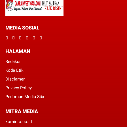
MEDIA SOSIAL
HALAMAN
Redaksi
Kode Etik
Disclamer
Privacy Policy
Pedoman Media Siber
MITRA MEDIA
kominfo.co.id