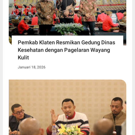
Pemkab Klaten Resmikan Gedung Dinas
Kesehatan dengan Pagelaran Wayang
Kulit
Januari 18, 2026