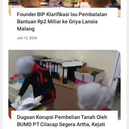
Founder BIP Klarifikasi Isu Pembatalan
Bantuan Rp2 Miliar ke Griya Lansia
Malang
Juli 12, 2026
Dugaan Korupsi Pembelian Tanah Oleh
BUMD PT Cilacap Segera Artha, Kejati