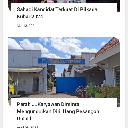
Sahadi Kandidat Terkuat Di Pilkada
Kubar 2024
Mei 13, 2024
Parah ....Karyawan Diminta
Mengundurkan Diri, Uang Pesangon
Dicicil
April 08, 2025