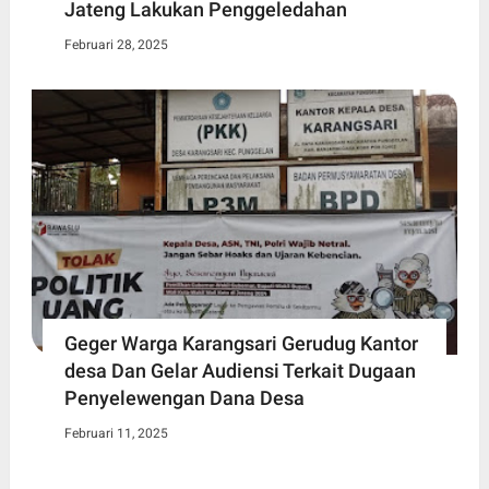
Jateng Lakukan Penggeledahan
Februari 28, 2025
Geger Warga Karangsari Gerudug Kantor
desa Dan Gelar Audiensi Terkait Dugaan
Penyelewengan Dana Desa
Februari 11, 2025