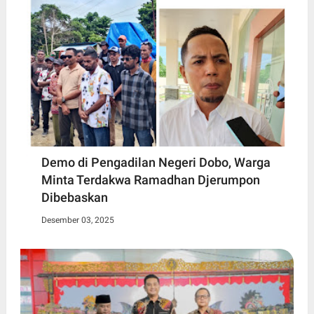
Demo di Pengadilan Negeri Dobo, Warga
Minta Terdakwa Ramadhan Djerumpon
Dibebaskan
Desember 03, 2025