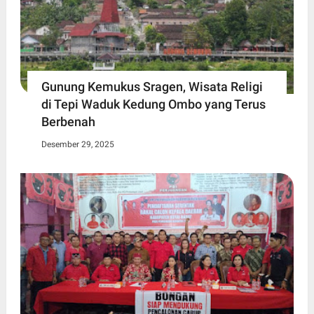
Gunung Kemukus Sragen, Wisata Religi
di Tepi Waduk Kedung Ombo yang Terus
Berbenah
Desember 29, 2025