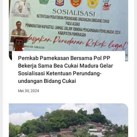
Pemkab Pamekasan Bersama Pol PP
Bekerja Sama Bea Cukai Madura Gelar
Sosialisasi Ketentuan Perundang-
undangan Bidang Cukai
Mei 30, 2024