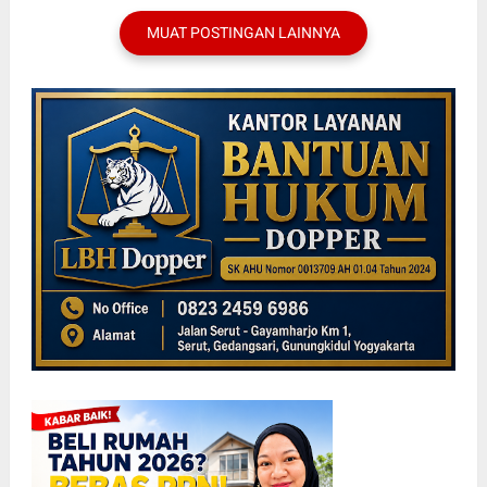
MUAT POSTINGAN LAINNYA