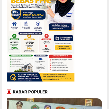
KABAR POPULER