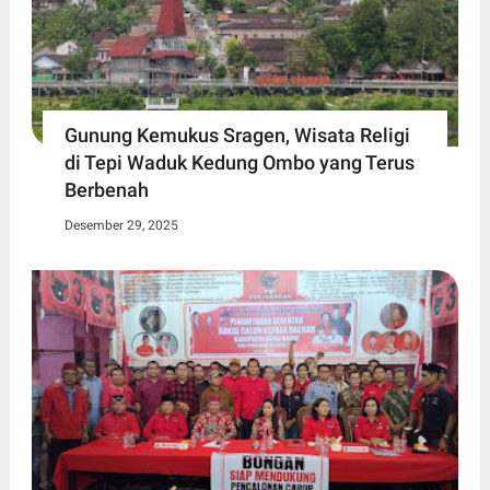
Gunung Kemukus Sragen, Wisata Religi
di Tepi Waduk Kedung Ombo yang Terus
Berbenah
Desember 29, 2025