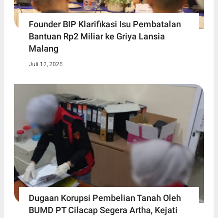
Founder BIP Klarifikasi Isu Pembatalan
Bantuan Rp2 Miliar ke Griya Lansia
Malang
Juli 12, 2026
Dugaan Korupsi Pembelian Tanah Oleh
BUMD PT Cilacap Segera Artha, Kejati