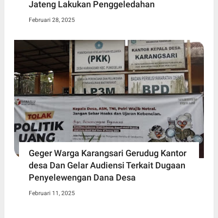
Jateng Lakukan Penggeledahan
Februari 28, 2025
Geger Warga Karangsari Gerudug Kantor
desa Dan Gelar Audiensi Terkait Dugaan
Penyelewengan Dana Desa
Februari 11, 2025