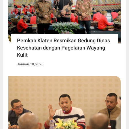
Pemkab Klaten Resmikan Gedung Dinas
Kesehatan dengan Pagelaran Wayang
Kulit
Januari 18, 2026