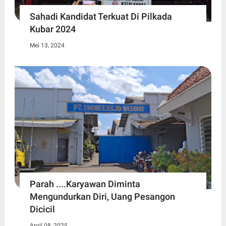
Sahadi Kandidat Terkuat Di Pilkada
Kubar 2024
Mei 13, 2024
Parah ....Karyawan Diminta
Mengundurkan Diri, Uang Pesangon
Dicicil
April 08, 2025