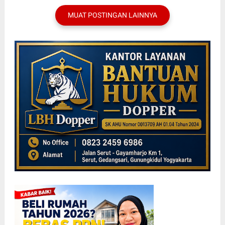
MUAT POSTINGAN LAINNYA