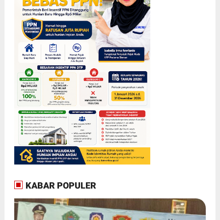
KABAR POPULER