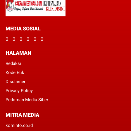
MEDIA SOSIAL
HALAMAN
Redaksi
Kode Etik
Disclamer
Privacy Policy
Pedoman Media Siber
MITRA MEDIA
kominfo.co.id