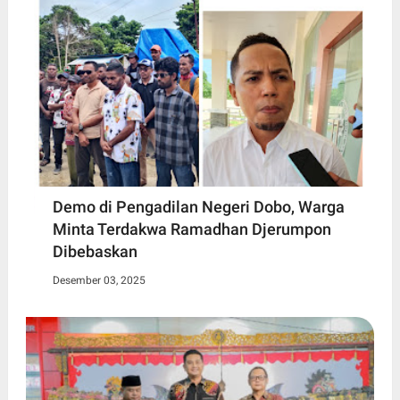
Demo di Pengadilan Negeri Dobo, Warga
Minta Terdakwa Ramadhan Djerumpon
Dibebaskan
Desember 03, 2025