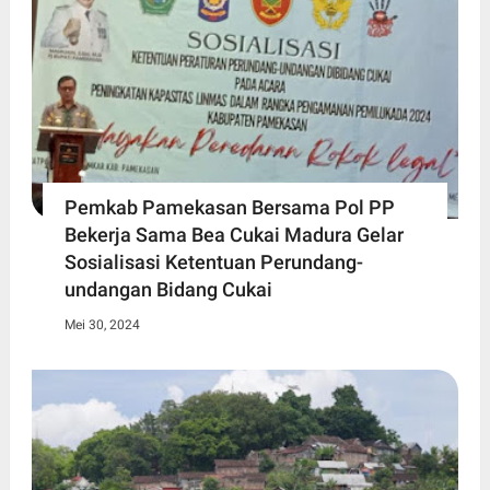
Pemkab Pamekasan Bersama Pol PP
Bekerja Sama Bea Cukai Madura Gelar
Sosialisasi Ketentuan Perundang-
undangan Bidang Cukai
Mei 30, 2024