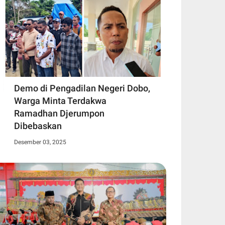
Demo di Pengadilan Negeri Dobo,
Warga Minta Terdakwa
Ramadhan Djerumpon
Dibebaskan
Desember 03, 2025