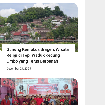
Gunung Kemukus Sragen, Wisata
Religi di Tepi Waduk Kedung
Ombo yang Terus Berbenah
Desember 29, 2025