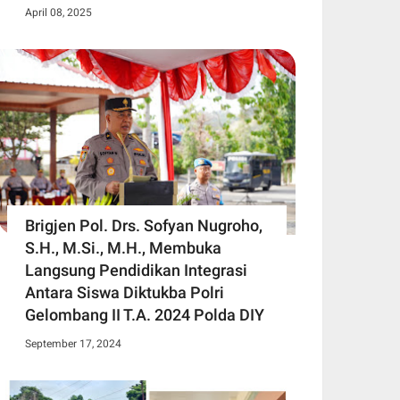
April 08, 2025
Brigjen Pol. Drs. Sofyan Nugroho,
S.H., M.Si., M.H., Membuka
Langsung Pendidikan Integrasi
Antara Siswa Diktukba Polri
Gelombang II T.A. 2024 Polda DIY
September 17, 2024