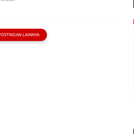
POSTINGAN LAINNYA