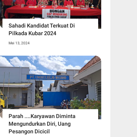
Sahadi Kandidat Terkuat Di
Pilkada Kubar 2024
Mei 13, 2024
Parah ....Karyawan Diminta
Mengundurkan Diri, Uang
Pesangon Dicicil