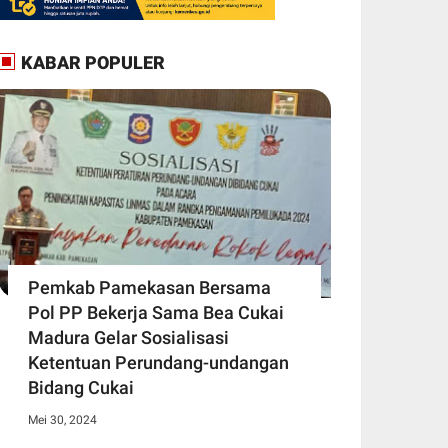
KABAR POPULER
Pemkab Pamekasan Bersama
Pol PP Bekerja Sama Bea Cukai
Madura Gelar Sosialisasi
Ketentuan Perundang-undangan
Bidang Cukai
Mei 30, 2024