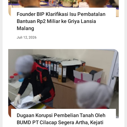
Founder BIP Klarifikasi Isu Pembatalan
Bantuan Rp2 Miliar ke Griya Lansia
Malang
Juli 12, 2026
Dugaan Korupsi Pembelian Tanah Oleh
BUMD PT Cilacap Segera Artha, Kejati