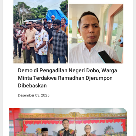
Demo di Pengadilan Negeri Dobo, Warga
Minta Terdakwa Ramadhan Djerumpon
Dibebaskan
Desember 03, 2025