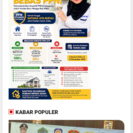
KABAR POPULER