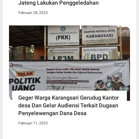
Jateng Lakukan Penggeledahan
Februari 28, 2025
Geger Warga Karangsari Gerudug Kantor
desa Dan Gelar Audiensi Terkait Dugaan
Penyelewengan Dana Desa
Februari 11, 2025