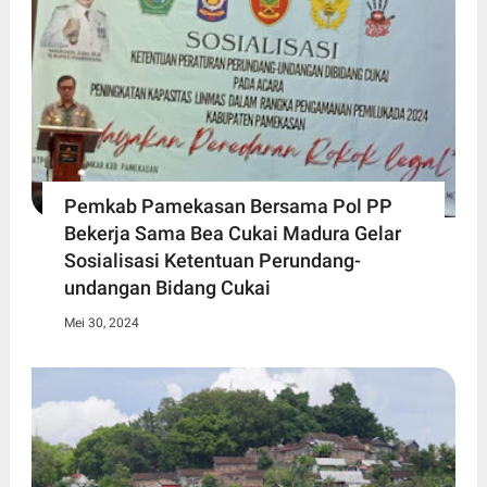
Pemkab Pamekasan Bersama Pol PP
Bekerja Sama Bea Cukai Madura Gelar
Sosialisasi Ketentuan Perundang-
undangan Bidang Cukai
Mei 30, 2024