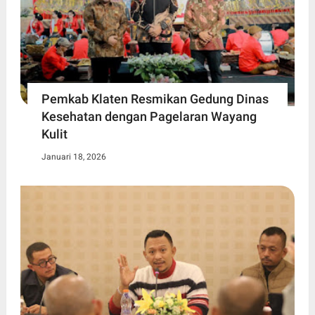
Pemkab Klaten Resmikan Gedung Dinas
Kesehatan dengan Pagelaran Wayang
Kulit
Januari 18, 2026