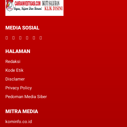
MEDIA SOSIAL
HALAMAN
Redaksi
Kode Etik
Disclamer
Privacy Policy
Pedoman Media Siber
MITRA MEDIA
kominfo.co.id