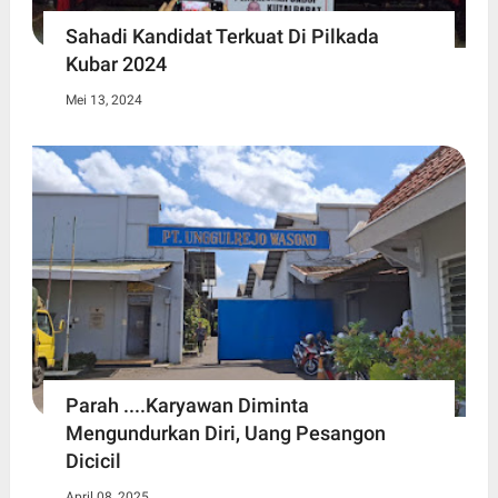
Sahadi Kandidat Terkuat Di Pilkada
Kubar 2024
Mei 13, 2024
Parah ....Karyawan Diminta
Mengundurkan Diri, Uang Pesangon
Dicicil
April 08, 2025