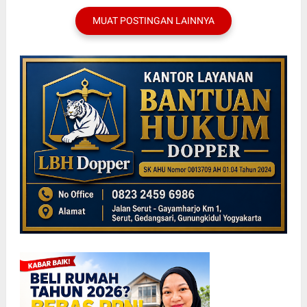
MUAT POSTINGAN LAINNYA