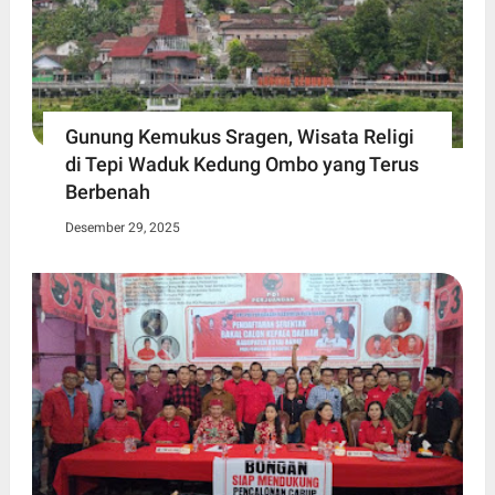
Gunung Kemukus Sragen, Wisata Religi
di Tepi Waduk Kedung Ombo yang Terus
Berbenah
Desember 29, 2025