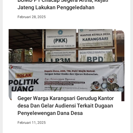
Jateng Lakukan Penggeledahan
Februari 28, 2025
Geger Warga Karangsari Gerudug Kantor
desa Dan Gelar Audiensi Terkait Dugaan
Penyelewengan Dana Desa
Februari 11, 2025