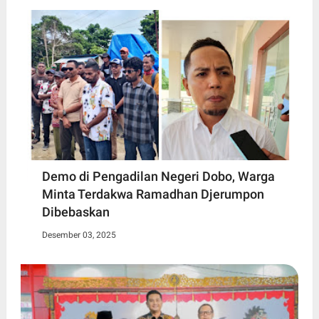
Demo di Pengadilan Negeri Dobo, Warga
Minta Terdakwa Ramadhan Djerumpon
Dibebaskan
Desember 03, 2025