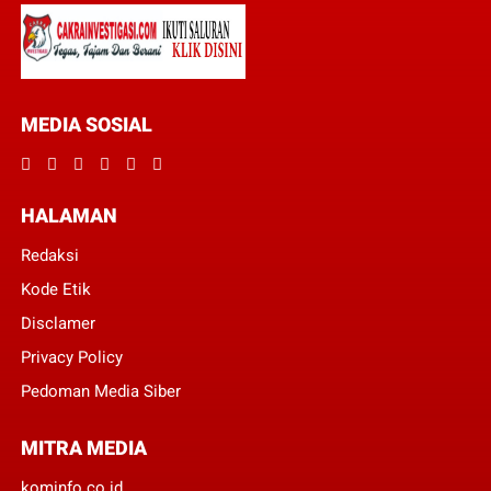
MEDIA SOSIAL
HALAMAN
Redaksi
Kode Etik
Disclamer
Privacy Policy
Pedoman Media Siber
MITRA MEDIA
kominfo.co.id