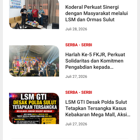
Koderal Perkuat Sinergi
dengan Masyarakat melalui
LSM dan Ormas Sulut
Juli 28, 2026
SERBA - SERBI
Harlah Ke-5 FKJR, Perkuat
Solidaritas dan Komitmen
Pengabdian kepada
Masyarakat
Juli 27, 2026
SERBA - SERBI
LSM GTI Desak Polda Sulut
Tetapkan Tersangka Kasus
Kebakaran Mega Mall, Aksi
Unjuk Rasa Digelar 1
Juli 27, 2026
Agustus 2026