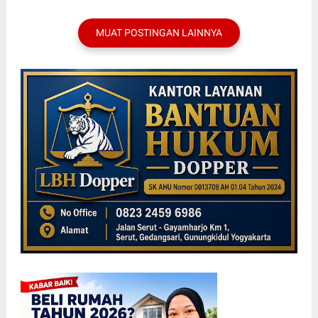
MUAT POSTINGAN LAINNYA