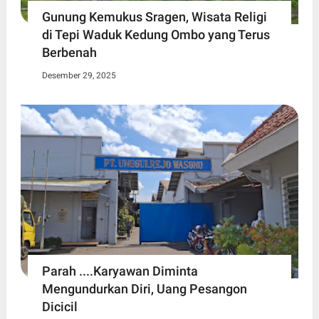
Gunung Kemukus Sragen, Wisata Religi
di Tepi Waduk Kedung Ombo yang Terus
Berbenah
Desember 29, 2025
Parah ....Karyawan Diminta
Mengundurkan Diri, Uang Pesangon
Dicicil