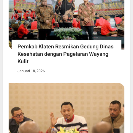
Pemkab Klaten Resmikan Gedung Dinas
Kesehatan dengan Pagelaran Wayang
Kulit
Januari 18, 2026