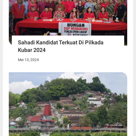
Sahadi Kandidat Terkuat Di Pilkada
Kubar 2024
Mei 13, 2024