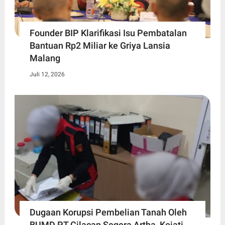
Founder BIP Klarifikasi Isu Pembatalan
Bantuan Rp2 Miliar ke Griya Lansia
Malang
Juli 12, 2026
Dugaan Korupsi Pembelian Tanah Oleh
BUMD PT Cilacap Segera Artha, Kejati