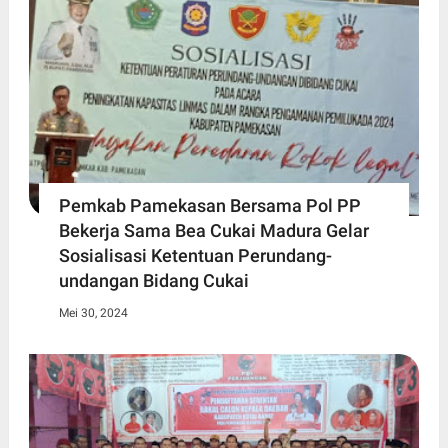
Pemkab Pamekasan Bersama Pol PP
Bekerja Sama Bea Cukai Madura Gelar
Sosialisasi Ketentuan Perundang-
undangan Bidang Cukai
Mei 30, 2024