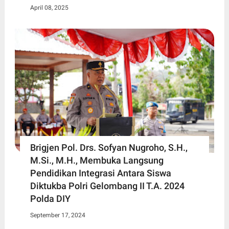
April 08, 2025
Brigjen Pol. Drs. Sofyan Nugroho, S.H.,
M.Si., M.H., Membuka Langsung
Pendidikan Integrasi Antara Siswa
Diktukba Polri Gelombang II T.A. 2024
Polda DIY
September 17, 2024