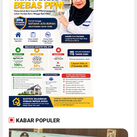
KABAR POPULER