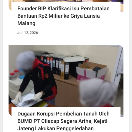
Founder BIP Klarifikasi Isu Pembatalan
Bantuan Rp2 Miliar ke Griya Lansia
Malang
Juli 12, 2026
Dugaan Korupsi Pembelian Tanah Oleh
BUMD PT Cilacap Segera Artha, Kejati
Jateng Lakukan Penggeledahan