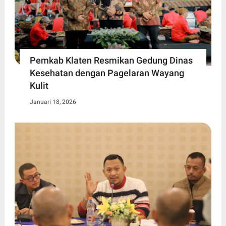
Pemkab Klaten Resmikan Gedung Dinas
Kesehatan dengan Pagelaran Wayang
Kulit
Januari 18, 2026