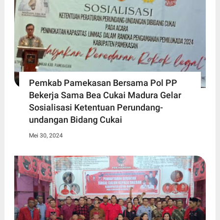
Pemkab Pamekasan Bersama Pol PP
Bekerja Sama Bea Cukai Madura Gelar
Sosialisasi Ketentuan Perundang-
undangan Bidang Cukai
Mei 30, 2024