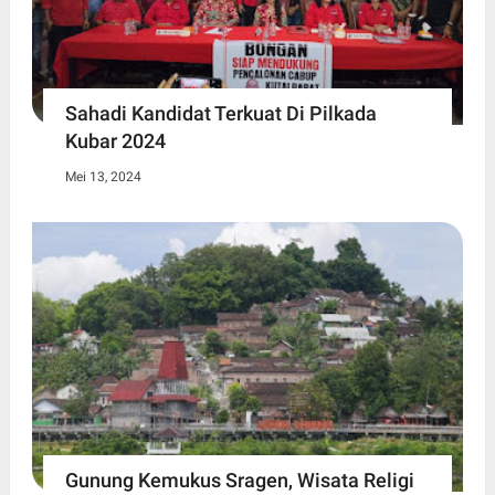
Sahadi Kandidat Terkuat Di Pilkada
Kubar 2024
Mei 13, 2024
Gunung Kemukus Sragen, Wisata Religi