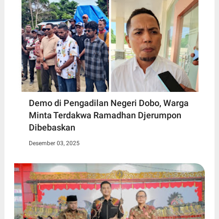
Demo di Pengadilan Negeri Dobo, Warga
Minta Terdakwa Ramadhan Djerumpon
Dibebaskan
Desember 03, 2025