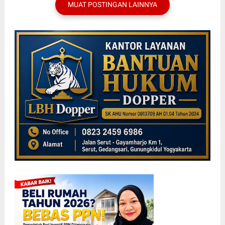
MUAT POSTINGAN LAINNYA