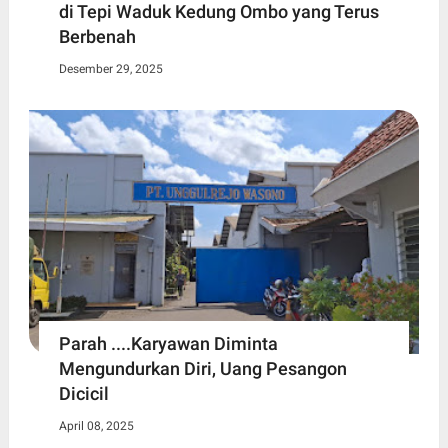
di Tepi Waduk Kedung Ombo yang Terus
Berbenah
Desember 29, 2025
Parah ....Karyawan Diminta
Mengundurkan Diri, Uang Pesangon
Dicicil
April 08, 2025