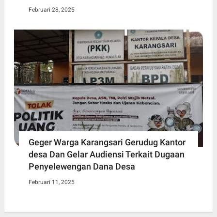
Februari 28, 2025
Geger Warga Karangsari Gerudug Kantor
desa Dan Gelar Audiensi Terkait Dugaan
Penyelewengan Dana Desa
Februari 11, 2025