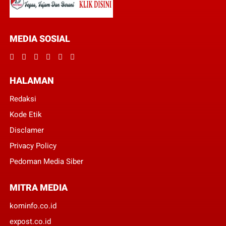
MEDIA SOSIAL
HALAMAN
Redaksi
Kode Etik
Disclamer
Privacy Policy
Pedoman Media Siber
MITRA MEDIA
kominfo.co.id
expost.co.id