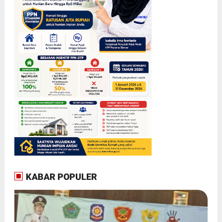
KABAR POPULER